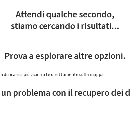
Attendi qualche secondo,
stiamo cercando i risultati...
Prova a esplorare altre opzioni.
a di ricarica piú vicina a te direttamente sulla mappa.
 un problema con il recupero dei d