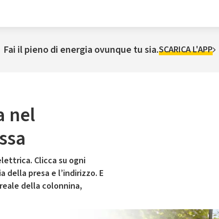
Fai il pieno di energia ovunque tu sia.
SCARICA L'APP
a nel
ssa
lettrica. Clicca su ogni
 della presa e l’indirizzo. E
 reale della colonnina,