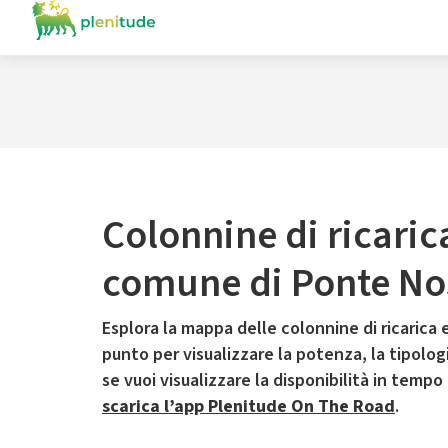
Colonnine di ricaric
comune di Ponte No
Esplora la mappa delle colonnine di ricarica e
punto per visualizzare la potenza, la tipologia
se vuoi visualizzare la disponibilità in tempo
scarica l’app Plenitude On The Road
.