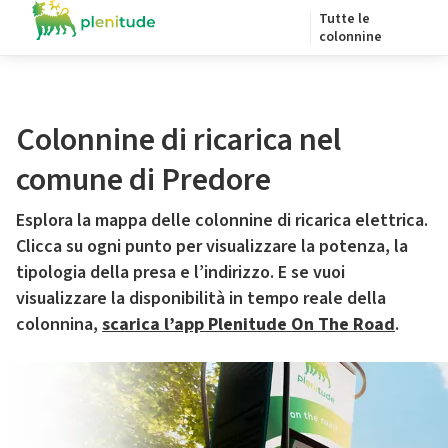
Tutte le
colonnine
Colonnine di ricarica nel
comune di Predore
Esplora la mappa delle colonnine di ricarica elettrica.
Clicca su ogni punto per visualizzare la potenza, la
tipologia della presa e l’indirizzo. E se vuoi
visualizzare la disponibilità in tempo reale della
colonnina,
scarica l’app Plenitude On The Road
.