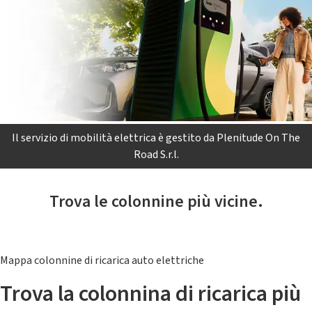
Il servizio di mobilità elettrica è gestito da Plenitude On The
Road S.r.l.
Trova le colonnine più vicine.
Mappa colonnine di ricarica auto elettriche
Trova la colonnina di ricarica più