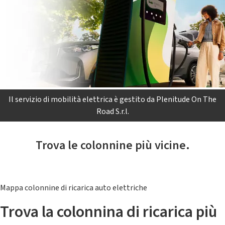
Il servizio di mobilità elettrica è gestito da Plenitude On The
Road S.r.l.
Trova le colonnine più vicine.
Mappa colonnine di ricarica auto elettriche
Trova la colonnina di ricarica più