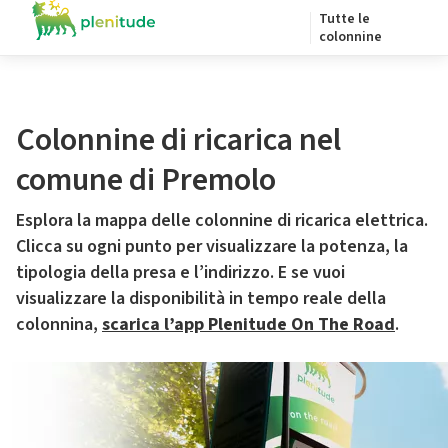
Tutte le
colonnine
Colonnine di ricarica nel
comune di Premolo
Esplora la mappa delle colonnine di ricarica elettrica.
Clicca su ogni punto per visualizzare la potenza, la
tipologia della presa e l’indirizzo. E se vuoi
visualizzare la disponibilità in tempo reale della
colonnina,
scarica l’app Plenitude On The Road
.