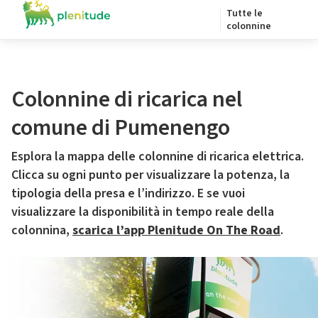
Tutte le
colonnine
Colonnine di ricarica nel
comune di Pumenengo
Esplora la mappa delle colonnine di ricarica elettrica.
Clicca su ogni punto per visualizzare la potenza, la
tipologia della presa e l’indirizzo. E se vuoi
visualizzare la disponibilità in tempo reale della
colonnina,
scarica l’app Plenitude On The Road
.