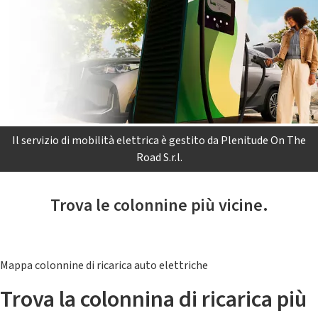
Il servizio di mobilità elettrica è gestito da Plenitude On The
Road S.r.l.
Trova le colonnine più vicine.
Mappa colonnine di ricarica auto elettriche
Trova la colonnina di ricarica più