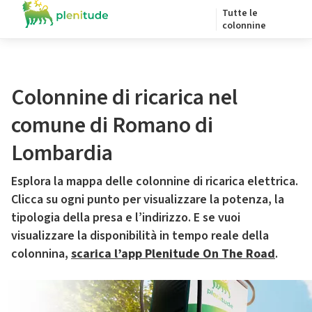
Tutte le
colonnine
Colonnine di ricarica nel
comune di Romano di
Lombardia
Esplora la mappa delle colonnine di ricarica elettrica.
Clicca su ogni punto per visualizzare la potenza, la
tipologia della presa e l’indirizzo. E se vuoi
visualizzare la disponibilità in tempo reale della
colonnina,
scarica l’app Plenitude On The Road
.