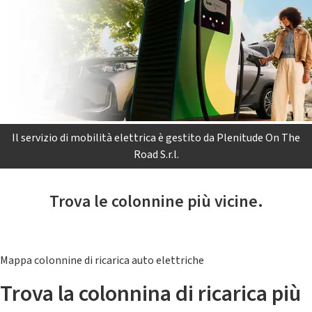
Il servizio di mobilità elettrica è gestito da Plenitude On The
Road S.r.l.
Trova le colonnine più vicine.
Mappa colonnine di ricarica auto elettriche
Trova la colonnina di ricarica più