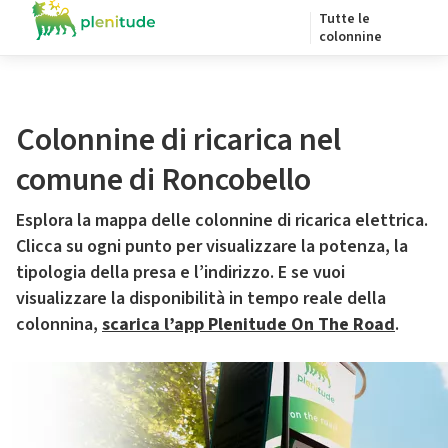
Tutte le
colonnine
Colonnine di ricarica nel
comune di Roncobello
Esplora la mappa delle colonnine di ricarica elettrica.
Clicca su ogni punto per visualizzare la potenza, la
tipologia della presa e l’indirizzo. E se vuoi
visualizzare la disponibilità in tempo reale della
colonnina,
scarica l’app Plenitude On The Road
.