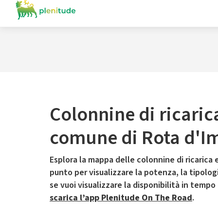
Colonnine di ricaric
comune di Rota d'I
Esplora la mappa delle colonnine di ricarica e
punto per visualizzare la potenza, la tipologia
se vuoi visualizzare la disponibilità in tempo
scarica l’app Plenitude On The Road
.