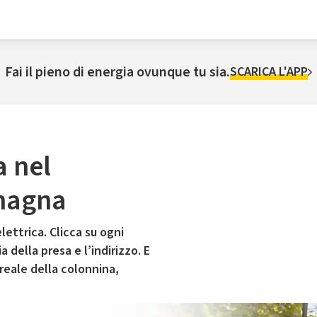
Fai il pieno di energia ovunque tu sia.
SCARICA L'APP
a nel
magna
lettrica. Clicca su ogni
 della presa e l’indirizzo. E
 reale della colonnina,