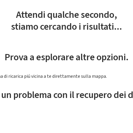
Attendi qualche secondo,
stiamo cercando i risultati...
Prova a esplorare altre opzioni.
a di ricarica piú vicina a te direttamente sulla mappa.
 un problema con il recupero dei d