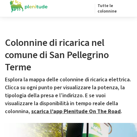
Tutte le
colonnine
Colonnine di ricarica nel
comune di San Pellegrino
Terme
Esplora la mappa delle colonnine di ricarica elettrica.
Clicca su ogni punto per visualizzare la potenza, la
tipologia della presa e l’indirizzo. E se vuoi
visualizzare la disponibilità in tempo reale della
colonnina,
scarica l’app Plenitude On The Road
.