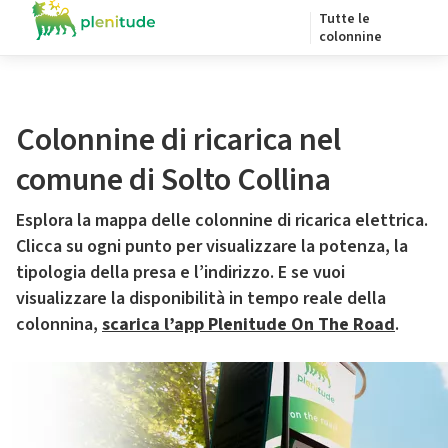
Tutte le
colonnine
Colonnine di ricarica nel
comune di Solto Collina
Esplora la mappa delle colonnine di ricarica elettrica.
Clicca su ogni punto per visualizzare la potenza, la
tipologia della presa e l’indirizzo. E se vuoi
visualizzare la disponibilità in tempo reale della
colonnina,
scarica l’app Plenitude On The Road
.