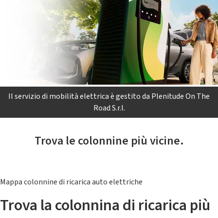
Il servizio di mobilità elettrica è gestito da Plenitude On The
Road S.r.l.
Trova le colonnine più vicine.
Mappa colonnine di ricarica auto elettriche
Trova la colonnina di ricarica più