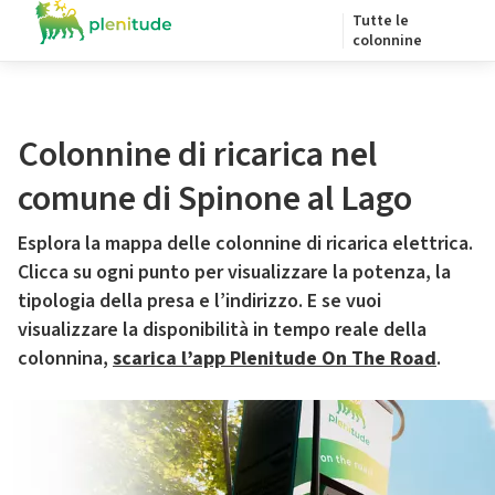
Tutte le
colonnine
Colonnine di ricarica nel
comune di Spinone al Lago
Esplora la mappa delle colonnine di ricarica elettrica.
Clicca su ogni punto per visualizzare la potenza, la
tipologia della presa e l’indirizzo. E se vuoi
visualizzare la disponibilità in tempo reale della
colonnina,
scarica l’app Plenitude On The Road
.