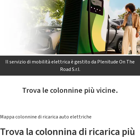
Il servizio di mobilità elettrica è gestito da Plenitude On The
Road S.r.l.
Trova le colonnine più vicine.
Mappa colonnine di ricarica auto elettriche
Trova la colonnina di ricarica più