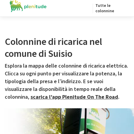
Tutte le
colonnine
Colonnine di ricarica nel
comune di Suisio
Esplora la mappa delle colonnine di ricarica elettrica.
Clicca su ogni punto per visualizzare la potenza, la
tipologia della presa e l’indirizzo. E se vuoi
visualizzare la disponibilità in tempo reale della
colonnina,
scarica l’app Plenitude On The Road
.