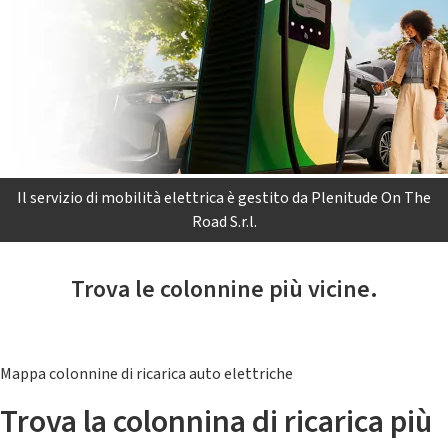
Il servizio di mobilità elettrica è gestito da Plenitude On The
Road S.r.l.
Trova le colonnine più vicine.
Mappa colonnine di ricarica auto elettriche
Trova la colonnina di ricarica più