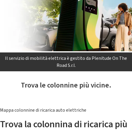
Il servizio di mobilità elettrica è gestito da Plenitude On The
Road S.r.l.
Trova le colonnine più vicine.
Mappa colonnine di ricarica auto elettriche
Trova la colonnina di ricarica più