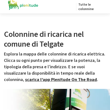
Tutte le
colonnine
Colonnine di ricarica nel
comune di Telgate
Esplora la mappa delle colonnine di ricarica elettrica.
Clicca su ogni punto per visualizzare la potenza, la
tipologia della presa e l’indirizzo. E se vuoi
visualizzare la disponibilità in tempo reale della
colonnina,
scarica l’app Plenitude On The Road
.