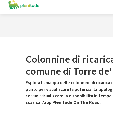
Colonnine di ricaric
comune di Torre de'
Esplora la mappa delle colonnine di ricarica e
punto per visualizzare la potenza, la tipologia
se vuoi visualizzare la disponibilità in tempo
scarica l’app Plenitude On The Road
.