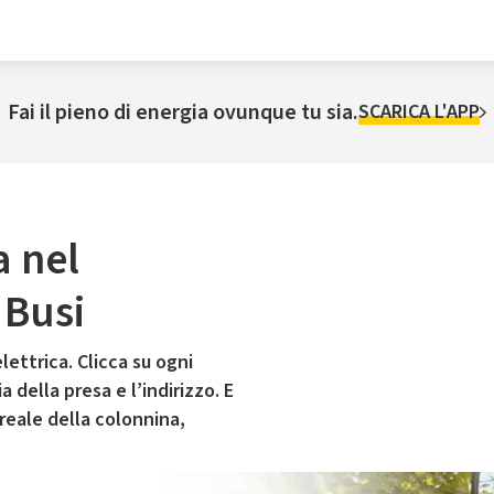
Fai il pieno di energia ovunque tu sia.
SCARICA L'APP
a nel
 Busi
lettrica. Clicca su ogni
 della presa e l’indirizzo. E
 reale della colonnina,