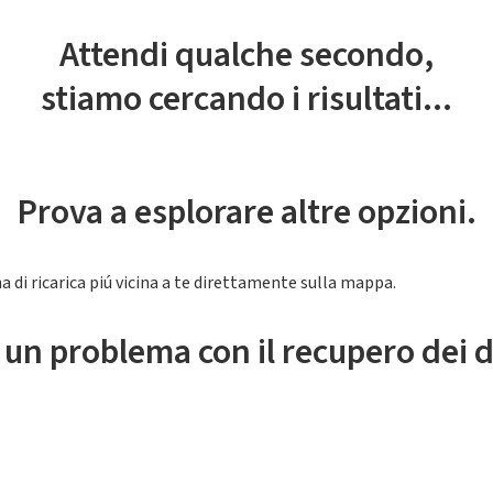
Attendi qualche secondo,
stiamo cercando i risultati...
Prova a esplorare altre opzioni.
a di ricarica piú vicina a te direttamente sulla mappa.
 un problema con il recupero dei d