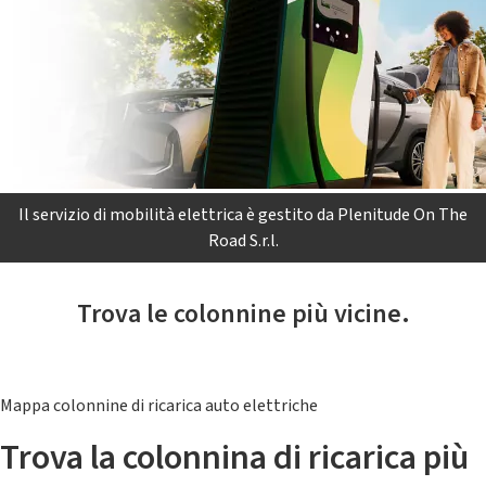
Il servizio di mobilità elettrica è gestito da Plenitude On The
Road S.r.l.
Trova le colonnine più vicine.
Mappa colonnine di ricarica auto elettriche
Trova la colonnina di ricarica più