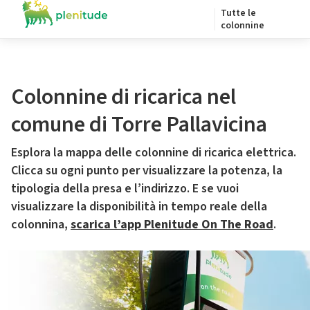
Tutte le
colonnine
Colonnine di ricarica nel
comune di Torre Pallavicina
Esplora la mappa delle colonnine di ricarica elettrica.
Clicca su ogni punto per visualizzare la potenza, la
tipologia della presa e l’indirizzo. E se vuoi
visualizzare la disponibilità in tempo reale della
colonnina,
scarica l’app Plenitude On The Road
.