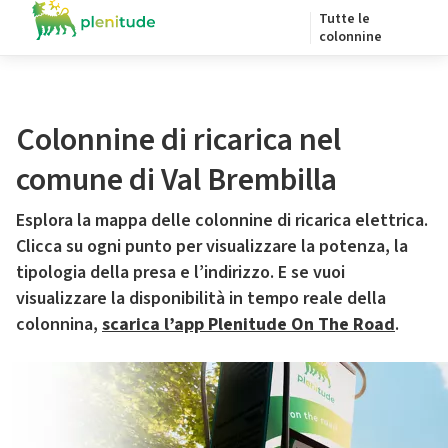
Tutte le
colonnine
Colonnine di ricarica nel
comune di Val Brembilla
Esplora la mappa delle colonnine di ricarica elettrica.
Clicca su ogni punto per visualizzare la potenza, la
tipologia della presa e l’indirizzo. E se vuoi
visualizzare la disponibilità in tempo reale della
colonnina,
scarica l’app Plenitude On The Road
.