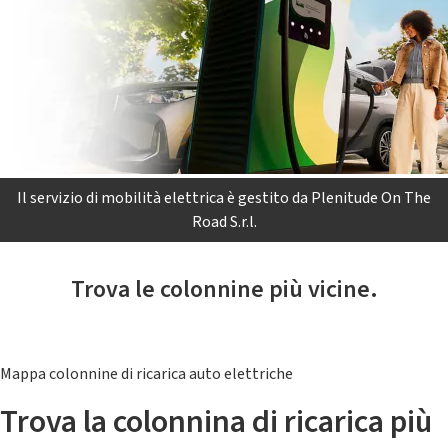
Il servizio di mobilità elettrica è gestito da Plenitude On The
Road S.r.l.
Trova le colonnine più vicine.
Mappa colonnine di ricarica auto elettriche
Trova la colonnina di ricarica più