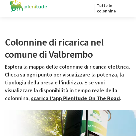
Tutte le
colonnine
Colonnine di ricarica nel
comune di Valbrembo
Esplora la mappa delle colonnine di ricarica elettrica.
Clicca su ogni punto per visualizzare la potenza, la
tipologia della presa e l’indirizzo. E se vuoi
visualizzare la disponibilità in tempo reale della
colonnina,
scarica l’app Plenitude On The Road
.