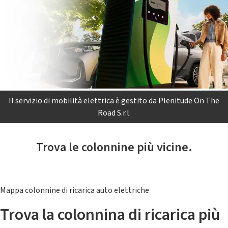
Il servizio di mobilità elettrica è gestito da Plenitude On The
Road S.r.l.
Trova le colonnine più vicine.
Mappa colonnine di ricarica auto elettriche
Trova la colonnina di ricarica più