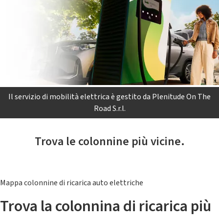
Il servizio di mobilità elettrica è gestito da Plenitude On The
Road S.r.l.
Trova le colonnine più vicine.
Mappa colonnine di ricarica auto elettriche
Trova la colonnina di ricarica più