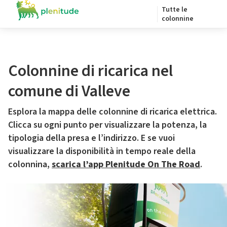
Tutte le
colonnine
Colonnine di ricarica nel
comune di Valleve
Esplora la mappa delle colonnine di ricarica elettrica.
Clicca su ogni punto per visualizzare la potenza, la
tipologia della presa e l’indirizzo. E se vuoi
visualizzare la disponibilità in tempo reale della
colonnina,
scarica l’app Plenitude On The Road
.