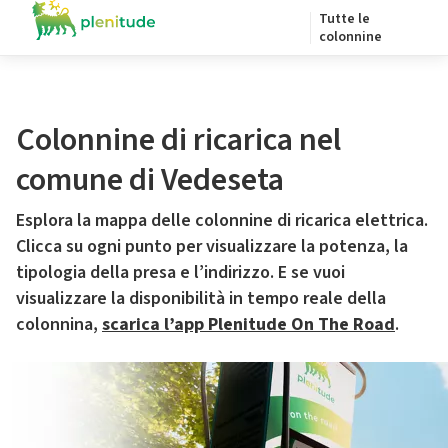
Tutte le
colonnine
Colonnine di ricarica nel
comune di Vedeseta
Esplora la mappa delle colonnine di ricarica elettrica.
Clicca su ogni punto per visualizzare la potenza, la
tipologia della presa e l’indirizzo. E se vuoi
visualizzare la disponibilità in tempo reale della
colonnina,
scarica l’app Plenitude On The Road
.