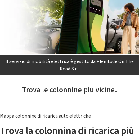
Il servizio di mobilità elettrica è gestito da Plenitude On The
Road S.r.l.
Trova le colonnine più vicine.
Mappa colonnine di ricarica auto elettriche
Trova la colonnina di ricarica più