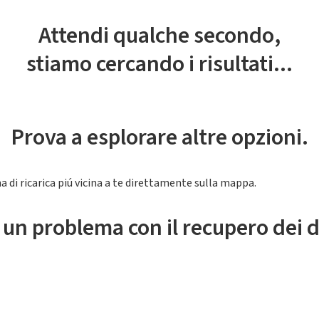
Attendi qualche secondo,
stiamo cercando i risultati...
Prova a esplorare altre opzioni.
a di ricarica piú vicina a te direttamente sulla mappa.
 un problema con il recupero dei d