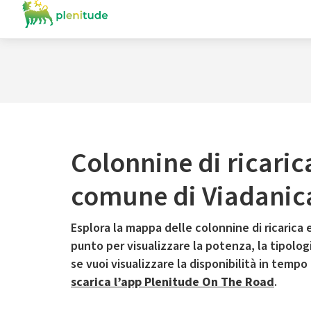
Colonnine di ricaric
comune di Viadanic
Esplora la mappa delle colonnine di ricarica e
punto per visualizzare la potenza, la tipologia
se vuoi visualizzare la disponibilità in tempo
scarica l’app Plenitude On The Road
.