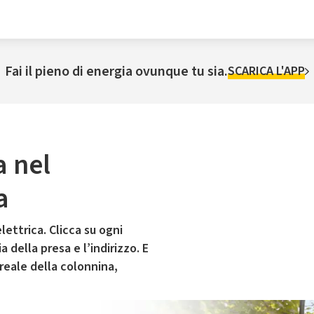
Fai il pieno di energia ovunque tu sia.
SCARICA L'APP
a nel
a
lettrica. Clicca su ogni
 della presa e l’indirizzo. E
 reale della colonnina,