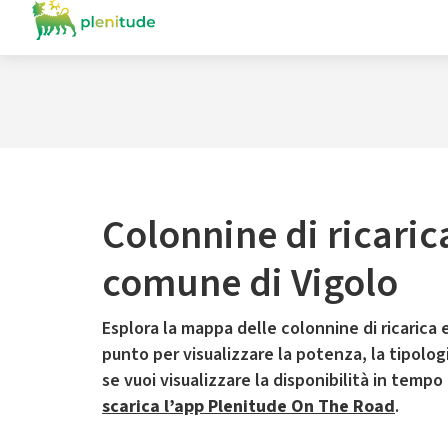
Colonnine di ricaric
comune di Vigolo
Esplora la mappa delle colonnine di ricarica e
punto per visualizzare la potenza, la tipologia
se vuoi visualizzare la disponibilità in tempo
scarica l’app Plenitude On The Road
.