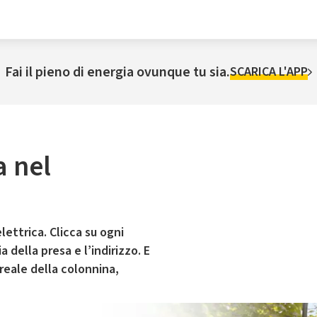
Fai il pieno di energia ovunque tu sia.
SCARICA L'APP
a nel
lettrica. Clicca su ogni
 della presa e l’indirizzo. E
 reale della colonnina,