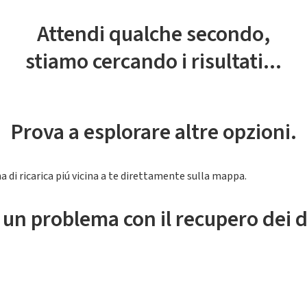
Attendi qualche secondo,
stiamo cercando i risultati...
Prova a esplorare altre opzioni.
a di ricarica piú vicina a te direttamente sulla mappa.
 un problema con il recupero dei d