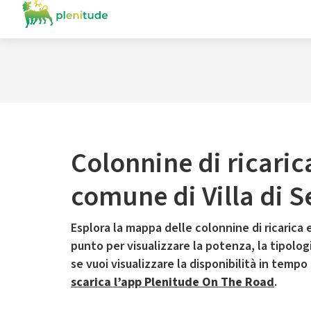
Colonnine di ricaric
comune di Villa di S
Esplora la mappa delle colonnine di ricarica e
punto per visualizzare la potenza, la tipologia
se vuoi visualizzare la disponibilità in tempo
scarica l’app Plenitude On The Road
.