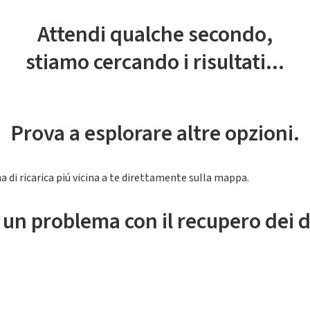
Attendi qualche secondo,
stiamo cercando i risultati...
Prova a esplorare altre opzioni.
a di ricarica piú vicina a te direttamente sulla mappa.
 un problema con il recupero dei d