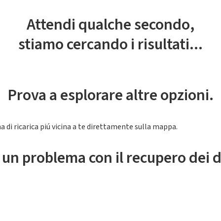
Attendi qualche secondo,
stiamo cercando i risultati...
Prova a esplorare altre opzioni.
a di ricarica piú vicina a te direttamente sulla mappa.
 un problema con il recupero dei d