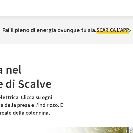
Fai il pieno di energia ovunque tu sia.
SCARICA L'APP
a nel
 di Scalve
lettrica. Clicca su ogni
 della presa e l’indirizzo. E
 reale della colonnina,