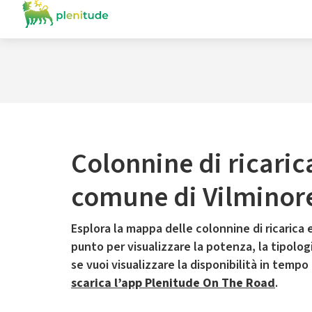
Colonnine di ricaric
comune di Vilminore
Esplora la mappa delle colonnine di ricarica e
punto per visualizzare la potenza, la tipologia
se vuoi visualizzare la disponibilità in tempo
scarica l’app Plenitude On The Road
.