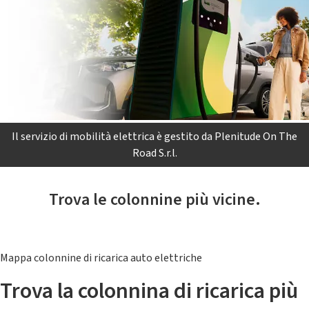
Il servizio di mobilità elettrica è gestito da Plenitude On The
Road S.r.l.
Trova le colonnine più vicine.
Mappa colonnine di ricarica auto elettriche
Trova la colonnina di ricarica più