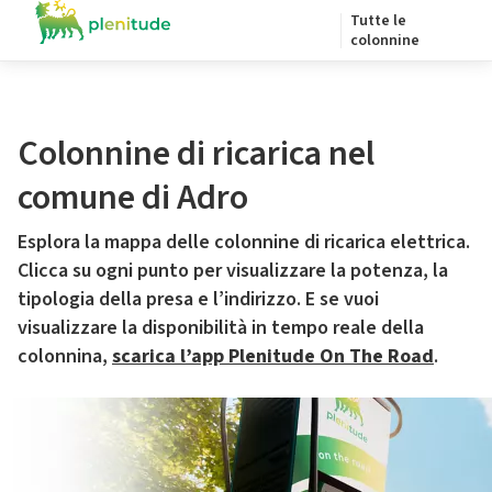
Tutte le
colonnine
Colonnine di ricarica nel
comune di Adro
Esplora la mappa delle colonnine di ricarica elettrica.
Clicca su ogni punto per visualizzare la potenza, la
tipologia della presa e l’indirizzo. E se vuoi
visualizzare la disponibilità in tempo reale della
colonnina,
scarica l’app Plenitude On The Road
.