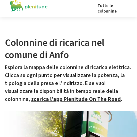
Tutte le
colonnine
Colonnine di ricarica nel
comune di Anfo
Esplora la mappa delle colonnine di ricarica elettrica.
Clicca su ogni punto per visualizzare la potenza, la
tipologia della presa e l’indirizzo. E se vuoi
visualizzare la disponibilità in tempo reale della
colonnina,
scarica l’app Plenitude On The Road
.