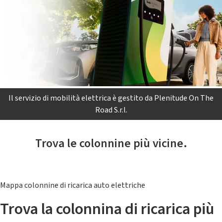
Il servizio di mobilità elettrica è gestito da Plenitude On The
Road S.r.l.
Trova le colonnine più vicine.
Mappa colonnine di ricarica auto elettriche
Trova la colonnina di ricarica più