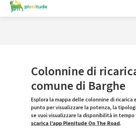
Colonnine di ricaric
comune di Barghe
Esplora la mappa delle colonnine di ricarica e
punto per visualizzare la potenza, la tipologia
se vuoi visualizzare la disponibilità in tempo
scarica l’app Plenitude On The Road
.