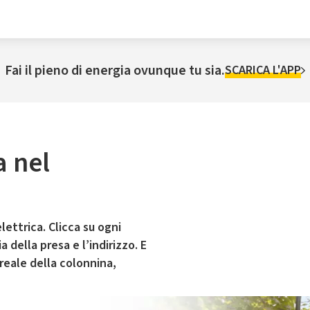
Fai il pieno di energia ovunque tu sia.
SCARICA L'APP
a nel
lettrica. Clicca su ogni
 della presa e l’indirizzo. E
 reale della colonnina,