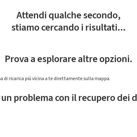
Attendi qualche secondo,
stiamo cercando i risultati...
Prova a esplorare altre opzioni.
a di ricarica piú vicina a te direttamente sulla mappa.
 un problema con il recupero dei d