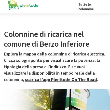
Tutte le
colonnine
Colonnine di ricarica nel
comune di Berzo Inferiore
Esplora la mappa delle colonnine di ricarica elettrica.
Clicca su ogni punto per visualizzare la potenza, la
tipologia della presa e l’indirizzo. E se vuoi
visualizzare la disponibilità in tempo reale della
colonnina,
scarica l’app Plenitude On The Road
.