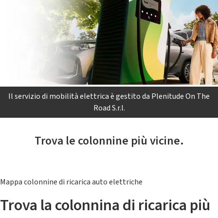
Il servizio di mobilità elettrica è gestito da Plenitude On The
Road S.r.l.
Trova le colonnine più vicine.
Mappa colonnine di ricarica auto elettriche
Trova la colonnina di ricarica più