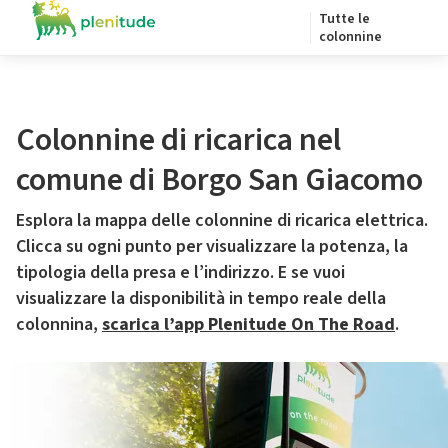
Tutte le
colonnine
Colonnine di ricarica nel
comune di Borgo San Giacomo
Esplora la mappa delle colonnine di ricarica elettrica.
Clicca su ogni punto per visualizzare la potenza, la
tipologia della presa e l’indirizzo. E se vuoi
visualizzare la disponibilità in tempo reale della
colonnina,
scarica l’app Plenitude On The Road
.