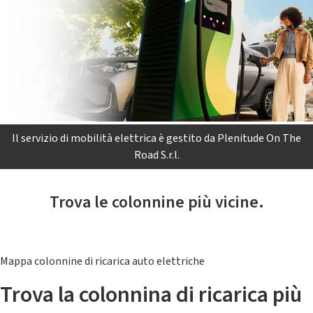
Il servizio di mobilità elettrica è gestito da Plenitude On The
Road S.r.l.
Trova le colonnine più vicine.
Mappa colonnine di ricarica auto elettriche
Trova la colonnina di ricarica più