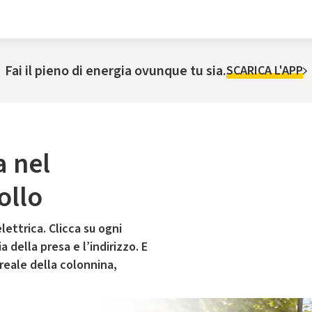
Fai il pieno di energia ovunque tu sia.
SCARICA L'APP
a nel
ollo
lettrica. Clicca su ogni
 della presa e l’indirizzo. E
 reale della colonnina,