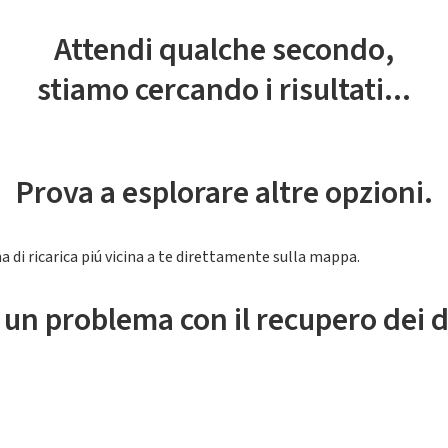
Attendi qualche secondo,
stiamo cercando i risultati...
Prova a esplorare altre opzioni.
a di ricarica piú vicina a te direttamente sulla mappa.
 un problema con il recupero dei d