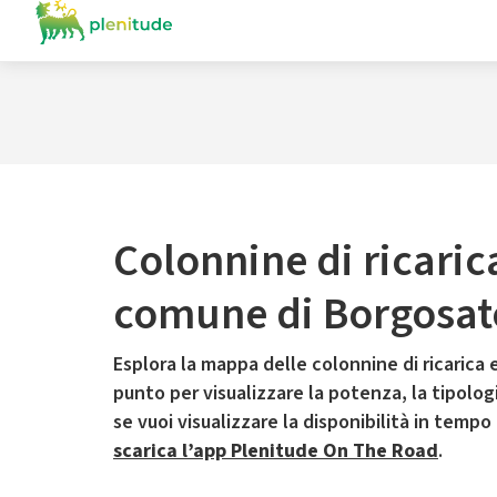
Colonnine di ricaric
comune di Borgosat
Esplora la mappa delle colonnine di ricarica e
punto per visualizzare la potenza, la tipologia
se vuoi visualizzare la disponibilità in tempo
scarica l’app Plenitude On The Road
.