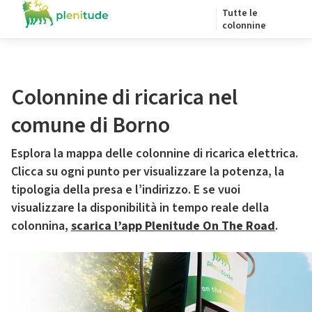
Tutte le
colonnine
Colonnine di ricarica nel
comune di Borno
Esplora la mappa delle colonnine di ricarica elettrica.
Clicca su ogni punto per visualizzare la potenza, la
tipologia della presa e l’indirizzo. E se vuoi
visualizzare la disponibilità in tempo reale della
colonnina,
scarica l’app Plenitude On The Road
.