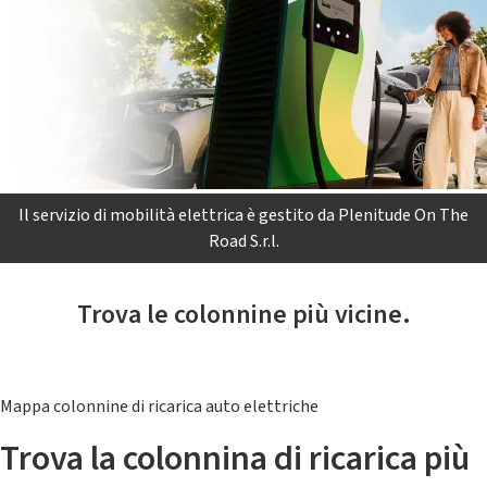
Il servizio di mobilità elettrica è gestito da Plenitude On The
Road S.r.l.
Trova le colonnine più vicine.
Mappa colonnine di ricarica auto elettriche
Trova la colonnina di ricarica più