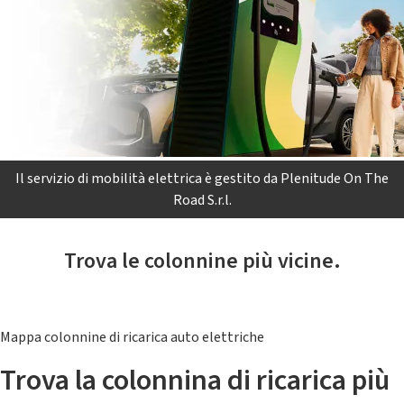
Il servizio di mobilità elettrica è gestito da Plenitude On The
Road S.r.l.
Trova le colonnine più vicine.
Mappa colonnine di ricarica auto elettriche
Trova la colonnina di ricarica più