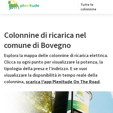
Tutte le
colonnine
Colonnine di ricarica nel
comune di Bovegno
Esplora la mappa delle colonnine di ricarica elettrica.
Clicca su ogni punto per visualizzare la potenza, la
tipologia della presa e l’indirizzo. E se vuoi
visualizzare la disponibilità in tempo reale della
colonnina,
scarica l’app Plenitude On The Road
.