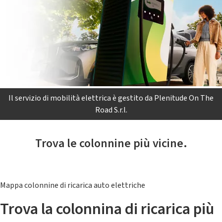
Il servizio di mobilità elettrica è gestito da Plenitude On The
Road S.r.l.
Trova le colonnine più vicine.
Mappa colonnine di ricarica auto elettriche
Trova la colonnina di ricarica più