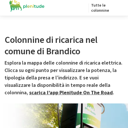
Tutte le
colonnine
Colonnine di ricarica nel
comune di Brandico
Esplora la mappa delle colonnine di ricarica elettrica.
Clicca su ogni punto per visualizzare la potenza, la
tipologia della presa e l’indirizzo. E se vuoi
visualizzare la disponibilità in tempo reale della
colonnina,
scarica l’app Plenitude On The Road
.