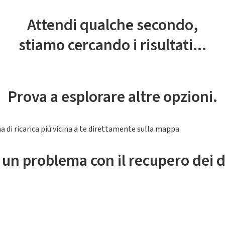
Attendi qualche secondo,
stiamo cercando i risultati...
Prova a esplorare altre opzioni.
a di ricarica piú vicina a te direttamente sulla mappa.
 un problema con il recupero dei d