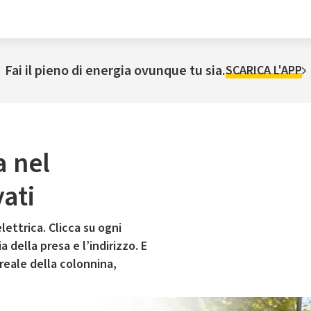
Fai il pieno di energia ovunque tu sia.
SCARICA L'APP
a nel
ati
lettrica. Clicca su ogni
 della presa e l’indirizzo. E
 reale della colonnina,