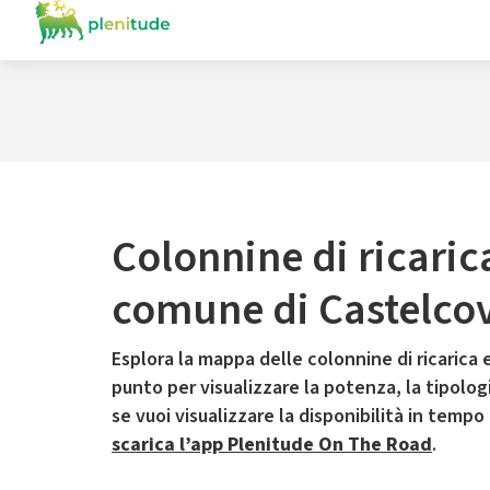
Colonnine di ricaric
comune di Castelcov
Esplora la mappa delle colonnine di ricarica e
punto per visualizzare la potenza, la tipologia
se vuoi visualizzare la disponibilità in tempo
scarica l’app Plenitude On The Road
.