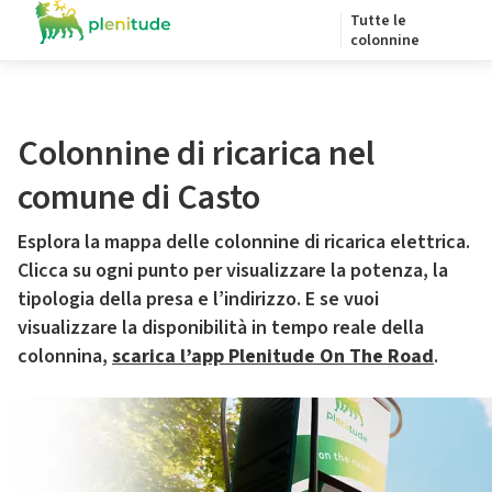
Tutte le
colonnine
Colonnine di ricarica nel
comune di Casto
Esplora la mappa delle colonnine di ricarica elettrica.
Clicca su ogni punto per visualizzare la potenza, la
tipologia della presa e l’indirizzo. E se vuoi
visualizzare la disponibilità in tempo reale della
colonnina,
scarica l’app Plenitude On The Road
.