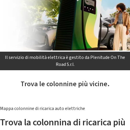
Il servizio di mobilità elettrica è gestito da Plenitude On The
Road S.r.l.
Trova le colonnine più vicine.
Mappa colonnine di ricarica auto elettriche
Trova la colonnina di ricarica più