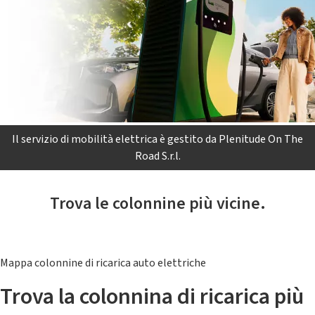
Il servizio di mobilità elettrica è gestito da Plenitude On The
Road S.r.l.
Trova le colonnine più vicine.
Mappa colonnine di ricarica auto elettriche
Trova la colonnina di ricarica più