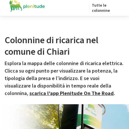
Tutte le
colonnine
Colonnine di ricarica nel
comune di Chiari
Esplora la mappa delle colonnine di ricarica elettrica.
Clicca su ogni punto per visualizzare la potenza, la
tipologia della presa e l’indirizzo. E se vuoi
visualizzare la disponibilità in tempo reale della
colonnina,
scarica l’app Plenitude On The Road
.