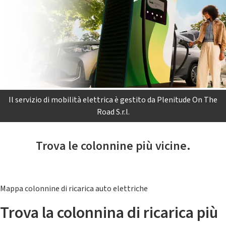
Il servizio di mobilità elettrica è gestito da Plenitude On The
Road S.r.l.
Trova le colonnine più vicine.
Mappa colonnine di ricarica auto elettriche
Trova la colonnina di ricarica più