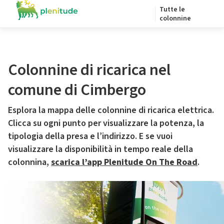
Tutte le
colonnine
Colonnine di ricarica nel
comune di Cimbergo
Esplora la mappa delle colonnine di ricarica elettrica.
Clicca su ogni punto per visualizzare la potenza, la
tipologia della presa e l’indirizzo. E se vuoi
visualizzare la disponibilità in tempo reale della
colonnina,
scarica l’app Plenitude On The Road
.