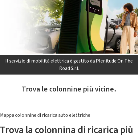
Il servizio di mobilità elettrica è gestito da Plenitude On The
Road S.r.l.
Trova le colonnine più vicine.
Mappa colonnine di ricarica auto elettriche
Trova la colonnina di ricarica più