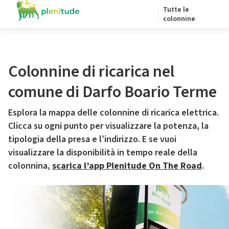
Tutte le
colonnine
Colonnine di ricarica nel
comune di Darfo Boario Terme
Esplora la mappa delle colonnine di ricarica elettrica.
Clicca su ogni punto per visualizzare la potenza, la
tipologia della presa e l’indirizzo. E se vuoi
visualizzare la disponibilità in tempo reale della
colonnina,
scarica l’app Plenitude On The Road
.