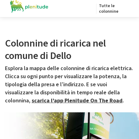
Tutte le
colonnine
Colonnine di ricarica nel
comune di Dello
Esplora la mappa delle colonnine di ricarica elettrica.
Clicca su ogni punto per visualizzare la potenza, la
tipologia della presa e l’indirizzo. E se vuoi
visualizzare la disponibilità in tempo reale della
colonnina,
scarica l’app Plenitude On The Road
.