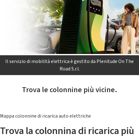
Il servizio di mobilità elettrica è gestito da Plenitude On The
Road S.r.l.
Trova le colonnine più vicine.
Mappa colonnine di ricarica auto elettriche
Trova la colonnina di ricarica più