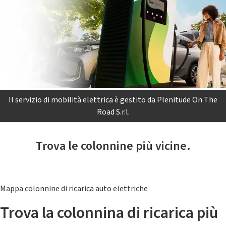
Il servizio di mobilità elettrica è gestito da Plenitude On The
Road S.r.l.
Trova le colonnine più vicine.
Mappa colonnine di ricarica auto elettriche
Trova la colonnina di ricarica più