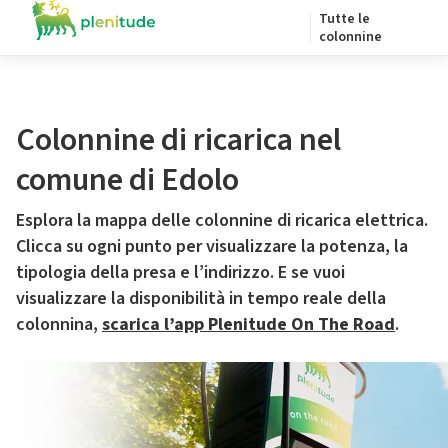
Tutte le
colonnine
Colonnine di ricarica nel
comune di Edolo
Esplora la mappa delle colonnine di ricarica elettrica.
Clicca su ogni punto per visualizzare la potenza, la
tipologia della presa e l’indirizzo. E se vuoi
visualizzare la disponibilità in tempo reale della
colonnina,
scarica l’app Plenitude On The Road
.