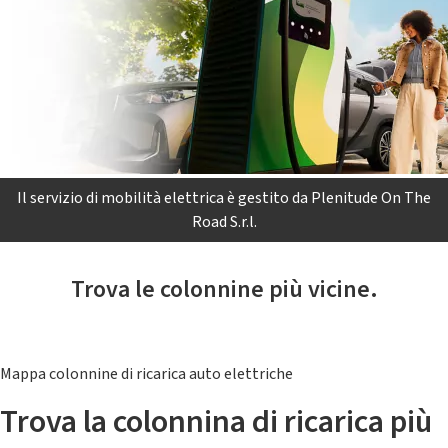
Il servizio di mobilità elettrica è gestito da Plenitude On The
Road S.r.l.
Trova le colonnine più vicine.
Mappa colonnine di ricarica auto elettriche
Trova la colonnina di ricarica più