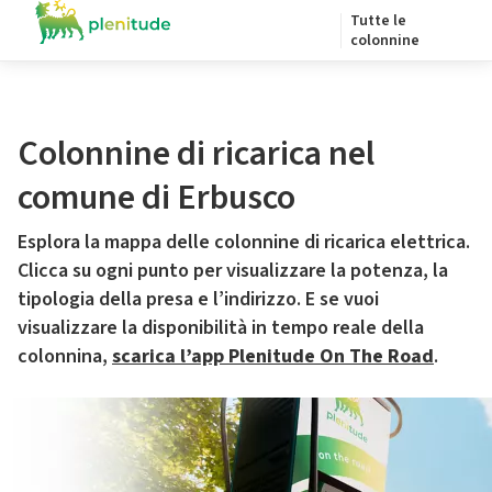
Tutte le
colonnine
Colonnine di ricarica nel
comune di Erbusco
Esplora la mappa delle colonnine di ricarica elettrica.
Clicca su ogni punto per visualizzare la potenza, la
tipologia della presa e l’indirizzo. E se vuoi
visualizzare la disponibilità in tempo reale della
colonnina,
scarica l’app Plenitude On The Road
.