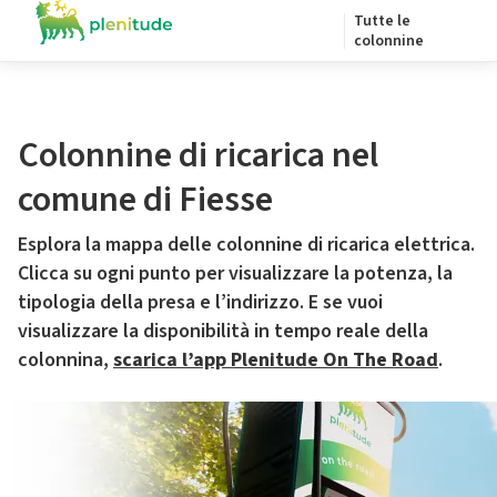
Tutte le
colonnine
Colonnine di ricarica nel
comune di Fiesse
Esplora la mappa delle colonnine di ricarica elettrica.
Clicca su ogni punto per visualizzare la potenza, la
tipologia della presa e l’indirizzo. E se vuoi
visualizzare la disponibilità in tempo reale della
colonnina,
scarica l’app Plenitude On The Road
.