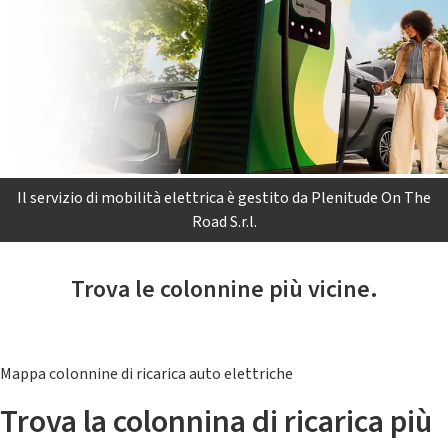
Il servizio di mobilità elettrica è gestito da Plenitude On The
Road S.r.l.
Trova le colonnine più vicine.
Mappa colonnine di ricarica auto elettriche
Trova la colonnina di ricarica più