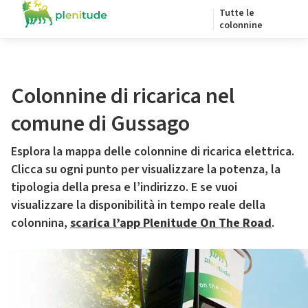
Tutte le
colonnine
Colonnine di ricarica nel
comune di Gussago
Esplora la mappa delle colonnine di ricarica elettrica.
Clicca su ogni punto per visualizzare la potenza, la
tipologia della presa e l’indirizzo. E se vuoi
visualizzare la disponibilità in tempo reale della
colonnina,
scarica l’app Plenitude On The Road
.