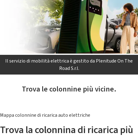
Il servizio di mobilità elettrica è gestito da Plenitude On The
Road S.r.l.
Trova le colonnine più vicine.
Mappa colonnine di ricarica auto elettriche
Trova la colonnina di ricarica più