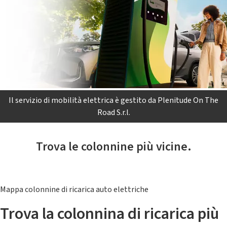
Il servizio di mobilità elettrica è gestito da Plenitude On The
Road S.r.l.
Trova le colonnine più vicine.
Mappa colonnine di ricarica auto elettriche
Trova la colonnina di ricarica più