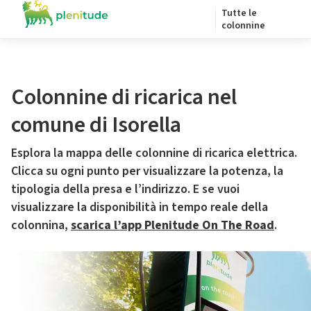
Tutte le
colonnine
Colonnine di ricarica nel
comune di Isorella
Esplora la mappa delle colonnine di ricarica elettrica.
Clicca su ogni punto per visualizzare la potenza, la
tipologia della presa e l’indirizzo. E se vuoi
visualizzare la disponibilità in tempo reale della
colonnina,
scarica l’app Plenitude On The Road
.