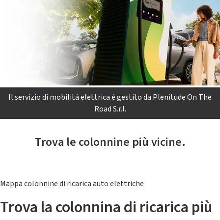
Il servizio di mobilità elettrica è gestito da Plenitude On The
Road S.r.l.
Trova le colonnine più vicine.
Mappa colonnine di ricarica auto elettriche
Trova la colonnina di ricarica più