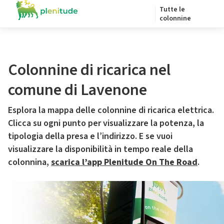
Tutte le
colonnine
Colonnine di ricarica nel
comune di Lavenone
Esplora la mappa delle colonnine di ricarica elettrica.
Clicca su ogni punto per visualizzare la potenza, la
tipologia della presa e l’indirizzo. E se vuoi
visualizzare la disponibilità in tempo reale della
colonnina,
scarica l’app Plenitude On The Road
.