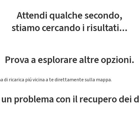
Attendi qualche secondo,
stiamo cercando i risultati...
Prova a esplorare altre opzioni.
a di ricarica piú vicina a te direttamente sulla mappa.
 un problema con il recupero dei d