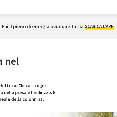
Fai il pieno di energia ovunque tu sia.
SCARICA L'APP
a nel
lettrica. Clicca su ogni
 della presa e l’indirizzo. E
 reale della colonnina,