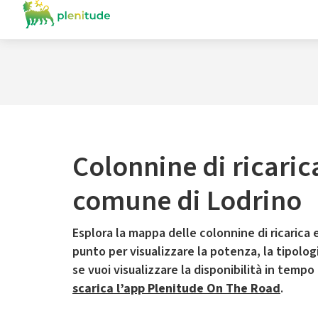
Colonnine di ricaric
comune di Lodrino
Esplora la mappa delle colonnine di ricarica e
punto per visualizzare la potenza, la tipologia
se vuoi visualizzare la disponibilità in tempo
scarica l’app Plenitude On The Road
.