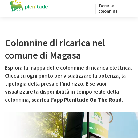
Tutte le
colonnine
Colonnine di ricarica nel
comune di Magasa
Esplora la mappa delle colonnine di ricarica elettrica.
Clicca su ogni punto per visualizzare la potenza, la
tipologia della presa e l’indirizzo. E se vuoi
visualizzare la disponibilità in tempo reale della
colonnina,
scarica l’app Plenitude On The Road
.