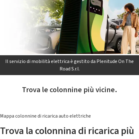
Il servizio di mobilità elettrica è gestito da Plenitude On The
Road S.r.l.
Trova le colonnine più vicine.
Mappa colonnine di ricarica auto elettriche
Trova la colonnina di ricarica più