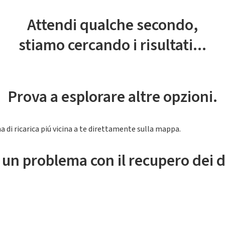
Attendi qualche secondo,
stiamo cercando i risultati...
Prova a esplorare altre opzioni.
a di ricarica piú vicina a te direttamente sulla mappa.
 un problema con il recupero dei d