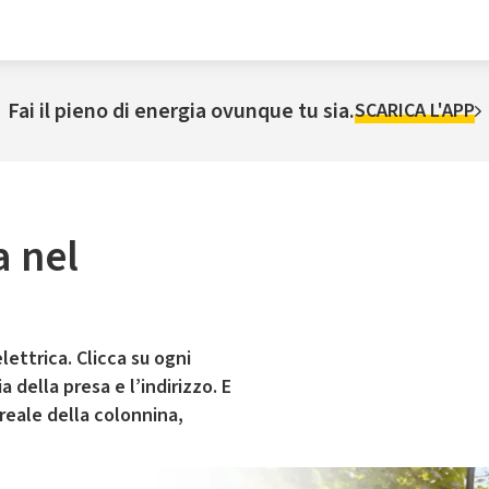
Fai il pieno di energia ovunque tu sia.
SCARICA L'APP
a nel
lettrica. Clicca su ogni
 della presa e l’indirizzo. E
 reale della colonnina,