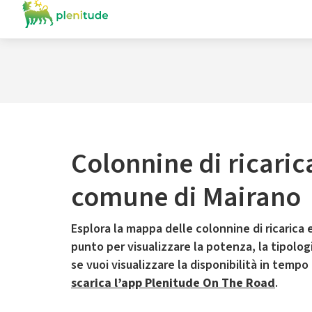
Colonnine di ricaric
comune di Mairano
Esplora la mappa delle colonnine di ricarica e
punto per visualizzare la potenza, la tipologia
se vuoi visualizzare la disponibilità in tempo
scarica l’app Plenitude On The Road
.