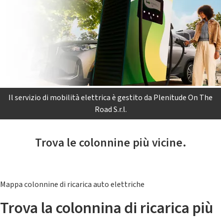
Il servizio di mobilità elettrica è gestito da Plenitude On The
Road S.r.l.
Trova le colonnine più vicine.
Mappa colonnine di ricarica auto elettriche
Trova la colonnina di ricarica più