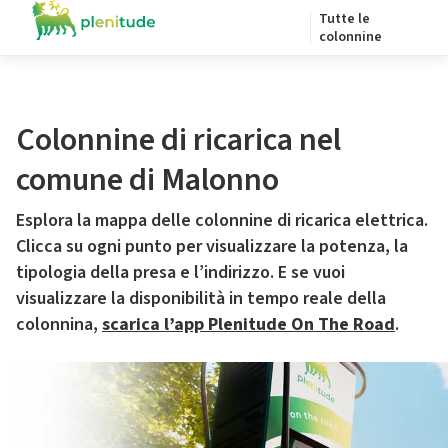
Tutte le
colonnine
Colonnine di ricarica nel
comune di Malonno
Esplora la mappa delle colonnine di ricarica elettrica.
Clicca su ogni punto per visualizzare la potenza, la
tipologia della presa e l’indirizzo. E se vuoi
visualizzare la disponibilità in tempo reale della
colonnina,
scarica l’app Plenitude On The Road
.