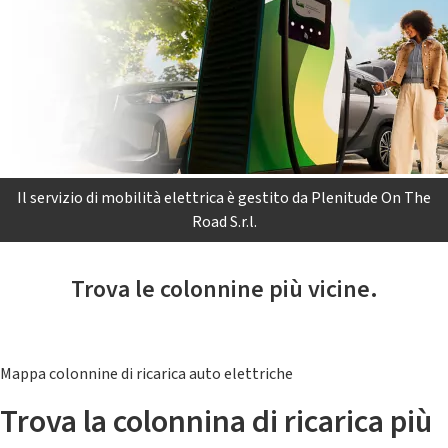
Il servizio di mobilità elettrica è gestito da Plenitude On The
Road S.r.l.
Trova le colonnine più vicine.
Mappa colonnine di ricarica auto elettriche
Trova la colonnina di ricarica più