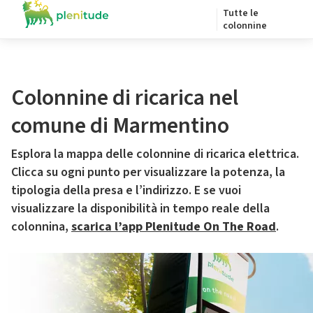
Tutte le
colonnine
Colonnine di ricarica nel
comune di Marmentino
Esplora la mappa delle colonnine di ricarica elettrica.
Clicca su ogni punto per visualizzare la potenza, la
tipologia della presa e l’indirizzo. E se vuoi
visualizzare la disponibilità in tempo reale della
colonnina,
scarica l’app Plenitude On The Road
.