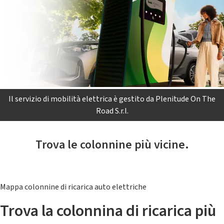
Il servizio di mobilità elettrica è gestito da Plenitude On The
Road S.r.l.
Trova le colonnine più vicine.
Mappa colonnine di ricarica auto elettriche
Trova la colonnina di ricarica più