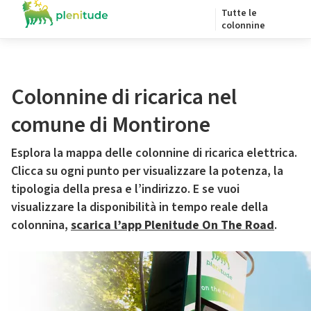
Tutte le
colonnine
Colonnine di ricarica nel
comune di Montirone
Esplora la mappa delle colonnine di ricarica elettrica.
Clicca su ogni punto per visualizzare la potenza, la
tipologia della presa e l’indirizzo. E se vuoi
visualizzare la disponibilità in tempo reale della
colonnina,
scarica l’app Plenitude On The Road
.