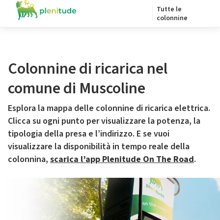
Tutte le
colonnine
Colonnine di ricarica nel
comune di Muscoline
Esplora la mappa delle colonnine di ricarica elettrica.
Clicca su ogni punto per visualizzare la potenza, la
tipologia della presa e l’indirizzo. E se vuoi
visualizzare la disponibilità in tempo reale della
colonnina,
scarica l’app Plenitude On The Road
.