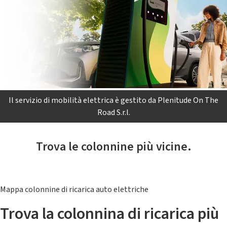
Il servizio di mobilità elettrica è gestito da Plenitude On The
Road S.r.l.
Trova le colonnine più vicine.
Mappa colonnine di ricarica auto elettriche
Trova la colonnina di ricarica più